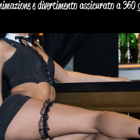
imazione e divertimento assicurato a 360 g