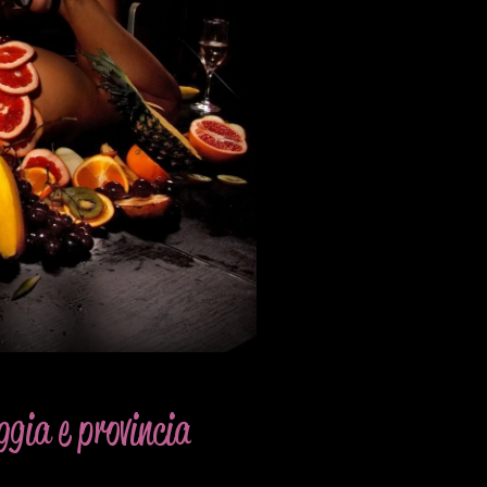
ggia e provincia