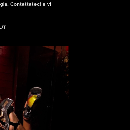
gia. Contattateci e vi
UTI